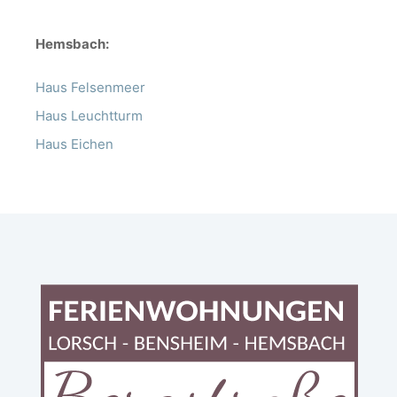
Hemsbach:
Haus Felsenmeer
Haus Leuchtturm
Haus Eichen