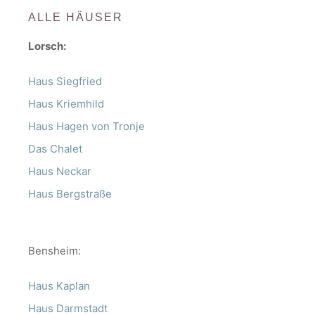
ALLE HÄUSER
Lorsch:
Haus Siegfried
Haus Kriemhild
Haus Hagen von Tronje
Das Chalet
Haus Neckar
Haus Bergstraße
Bensheim:
Haus Kaplan
Haus Darmstadt