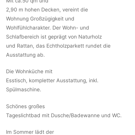
Mit ca.50 qm und
2,90 m hohen Decken, vereint die
Wohnung Großzügigkeit und
Wohlfühlcharakter. Der Wohn- und
Schlafbereich ist geprägt von Naturholz
und Rattan, das Echtholzparkett rundet die
Ausstattung ab.
Die Wohnküche mit
Esstisch, kompletter Ausstattung, inkl.
Spülmaschine.
Schönes großes
Tageslichtbad mit Dusche/Badewanne und WC.
Im Sommer lädt der