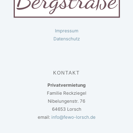
Impressum
Datenschutz
KONTAKT
Privatvermietung
Familie Reckziegel
Nibelungenstr. 76
64653 Lorsch
email:
info@fewo-lorsch.de