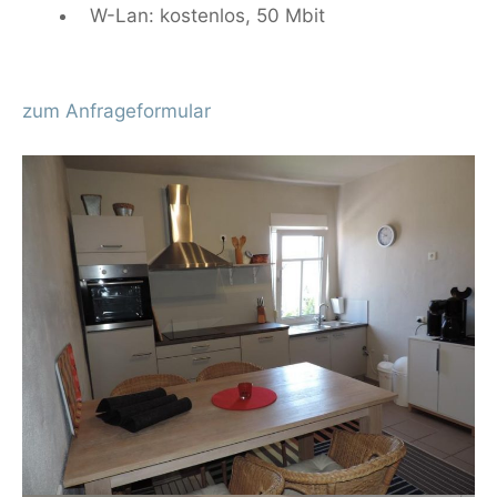
W-Lan: kostenlos, 50 Mbit
zum Anfrageformular