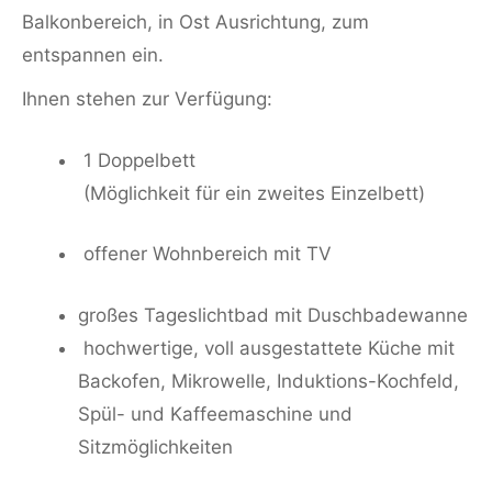
Balkonbereich, in Ost Ausrichtung, zum
entspannen ein.
Ihnen stehen zur Verfügung:
1 Doppelbett
(Möglichkeit für ein zweites Einzelbett)
offener Wohnbereich mit TV
großes Tageslichtbad mit Duschbadewanne
hochwertige, voll ausgestattete Küche mit
Backofen, Mikrowelle, Induktions-Kochfeld,
Spül- und Kaffeemaschine und
Sitzmöglichkeiten