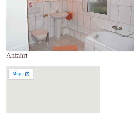
Anfahrt