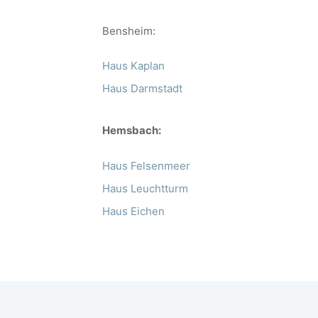
Bensheim:
Haus Kaplan
Haus Darmstadt
Hemsbach:
Haus Felsenmeer
Haus Leuchtturm
Haus Eichen