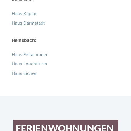
Haus Kaplan
Haus Darmstadt
Hemsbach:
Haus Felsenmeer
Haus Leuchtturm
Haus Eichen