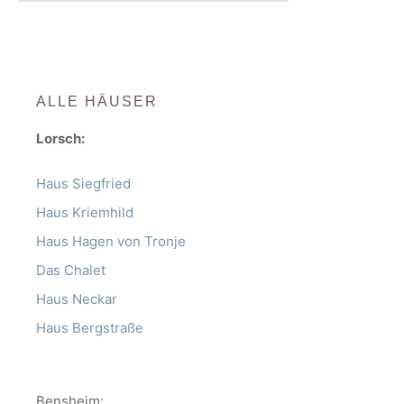
ALLE HÄUSER
Lorsch:
Haus Siegfried
Haus Kriemhild
Haus Hagen von Tronje
Das Chalet
Haus Neckar
Haus Bergstraße
Bensheim: