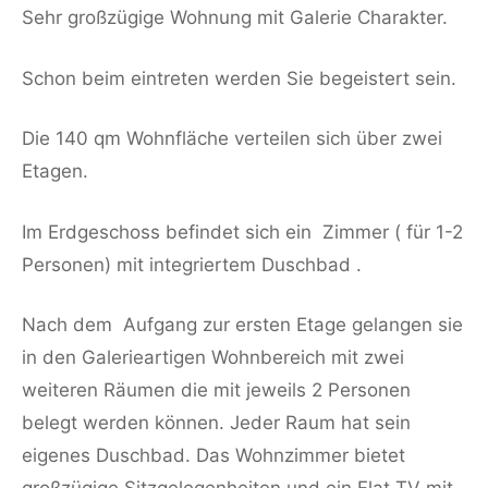
Sehr großzügige Wohnung mit Galerie Charakter.
Schon beim eintreten werden Sie begeistert sein.
Die 140 qm Wohnfläche verteilen sich über zwei
Etagen.
Im Erdgeschoss befindet sich ein Zimmer ( für 1-2
Personen) mit integriertem Duschbad .
Nach dem Aufgang zur ersten Etage gelangen sie
in den Galerieartigen Wohnbereich mit zwei
weiteren Räumen die mit jeweils 2 Personen
belegt werden können. Jeder Raum hat sein
eigenes Duschbad. Das Wohnzimmer bietet