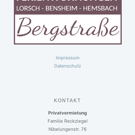
Impressum
Datenschutz
KONTAKT
Privatvermietung
Familie Reckziegel
Nibelungenstr. 76