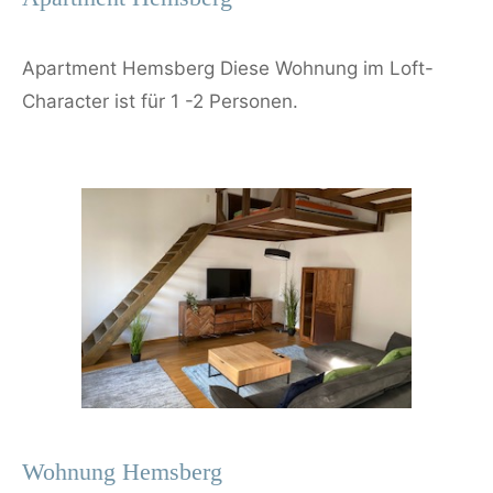
Apartment Hemsberg Diese Wohnung im Loft-
Character ist für 1 -2 Personen.
Wohnung Hemsberg