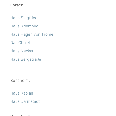
Lorsch:
Haus Siegfried
Haus Kriemhild
Haus Hagen von Tronje
Das Chalet
Haus Neckar
Haus Bergstraße
Bensheim:
Haus Kaplan
Haus Darmstadt