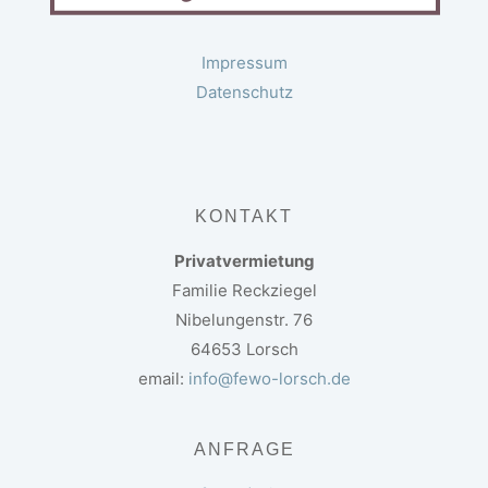
Impressum
Datenschutz
KONTAKT
Privatvermietung
Familie Reckziegel
Nibelungenstr. 76
64653 Lorsch
email:
info@fewo-lorsch.de
ANFRAGE