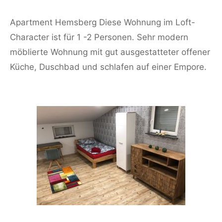
Apartment Hemsberg Diese Wohnung im Loft-
Character ist für 1 -2 Personen. Sehr modern
möblierte Wohnung mit gut ausgestatteter offener
Küche, Duschbad und schlafen auf einer Empore.