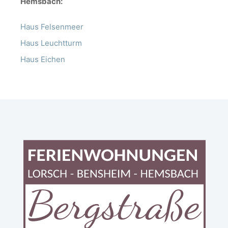
Hemsbach:
Haus Felsenmeer
Haus Leuchtturm
Haus Eichen