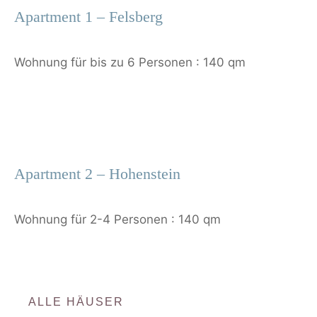
Apartment 1 – Felsberg
Wohnung für bis zu 6 Personen : 140 qm
Apartment 2 – Hohenstein
Wohnung für 2-4 Personen : 140 qm
ALLE HÄUSER