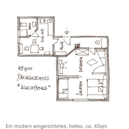
Ein modern eingerichtetes, helles, ca. 45qm