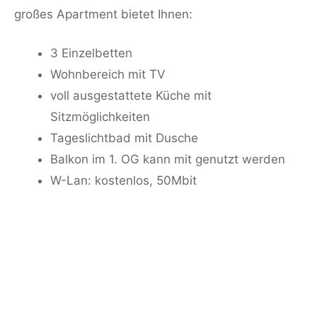
großes Apartment bietet Ihnen:
3 Einzelbetten
Wohnbereich mit TV
voll ausgestattete Küche mit
Sitzmöglichkeiten
Tageslichtbad mit Dusche
Balkon im 1. OG kann mit genutzt werden
W-Lan: kostenlos, 50Mbit