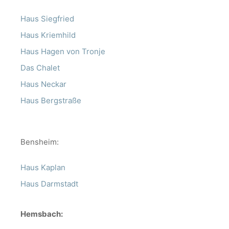
Haus Siegfried
Haus Kriemhild
Haus Hagen von Tronje
Das Chalet
Haus Neckar
Haus Bergstraße
Bensheim:
Haus Kaplan
Haus Darmstadt
Hemsbach: