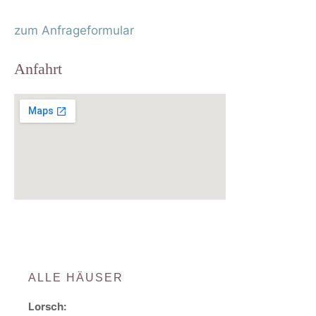
zum Anfrageformular
Anfahrt
ALLE HÄUSER
Lorsch: