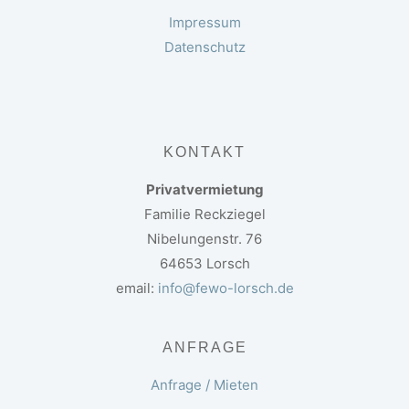
Impressum
Datenschutz
KONTAKT
Privatvermietung
Familie Reckziegel
Nibelungenstr. 76
64653 Lorsch
email:
info@fewo-lorsch.de
ANFRAGE
Anfrage / Mieten