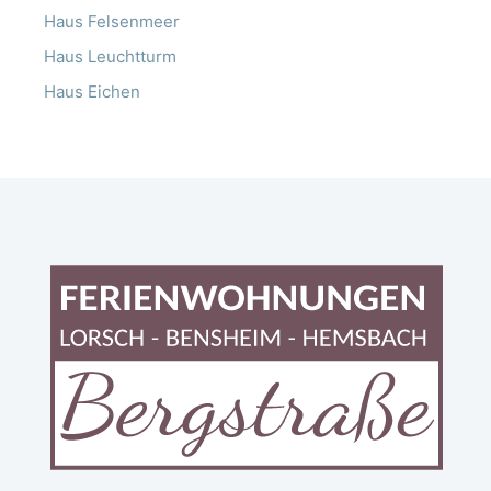
Haus Felsenmeer
Haus Leuchtturm
Haus Eichen