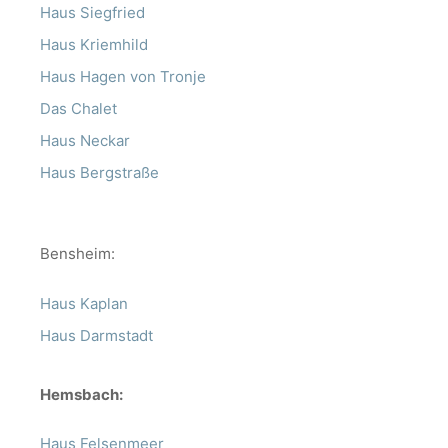
Haus Siegfried
Haus Kriemhild
Haus Hagen von Tronje
Das Chalet
Haus Neckar
Haus Bergstraße
Bensheim:
Haus Kaplan
Haus Darmstadt
Hemsbach:
Haus Felsenmeer