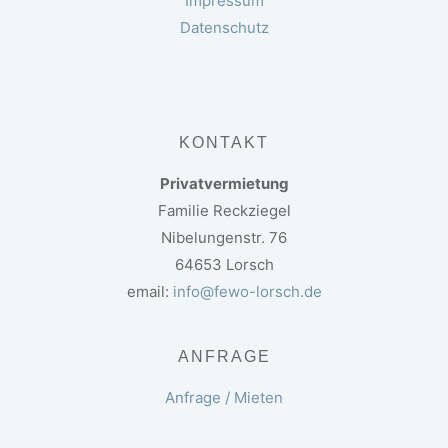
Impressum
Datenschutz
KONTAKT
Privatvermietung
Familie Reckziegel
Nibelungenstr. 76
64653 Lorsch
email:
info@fewo-lorsch.de
ANFRAGE
Anfrage / Mieten