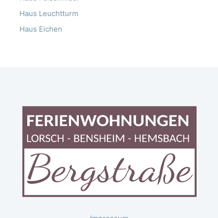
Haus Leuchtturm
Haus Eichen