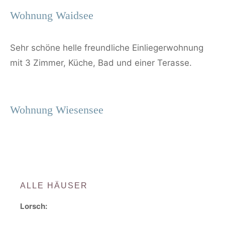
Wohnung Waidsee
Sehr schöne helle freundliche Einliegerwohnung
mit 3 Zimmer, Küche, Bad und einer Terasse.
Wohnung Wiesensee
ALLE HÄUSER
Lorsch: