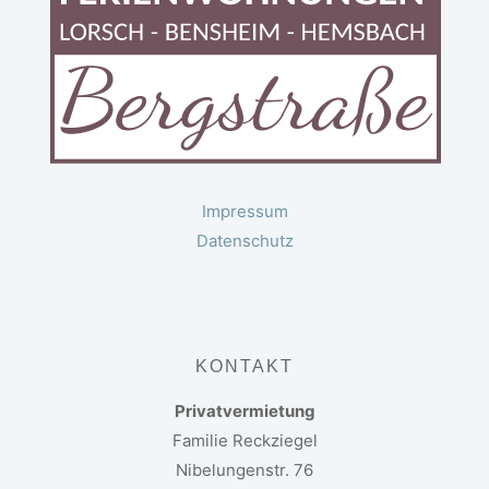
Impressum
Datenschutz
KONTAKT
Privatvermietung
Familie Reckziegel
Nibelungenstr. 76