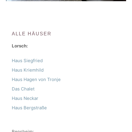
ALLE HÄUSER
Lorsch:
Haus Siegfried
Haus Kriemhild
Haus Hagen von Tronje
Das Chalet
Haus Neckar
Haus Bergstraße
Bensheim: