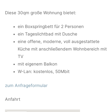
Diese 30qm große Wohnung bietet:
ein Boxspringbett für 2 Personen
ein Tageslichtbad mit Dusche
eine offene, moderne, voll ausgestattete
Küche mit anschließendem Wohnbereich mit
TV
mit eigenem Balkon
W-Lan: kostenlos, 50Mbit
zum Anfrageformular
Anfahrt