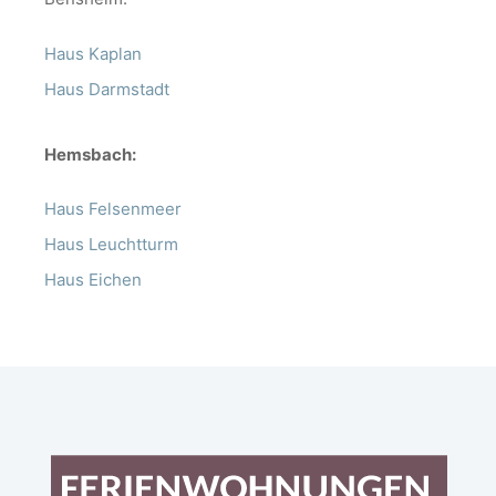
Haus Kaplan
Haus Darmstadt
Hemsbach:
Haus Felsenmeer
Haus Leuchtturm
Haus Eichen