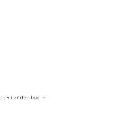
 pulvinar dapibus leo.