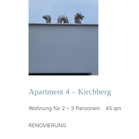
Apartment 4 – Kirchberg
Wohnung für 2 – 3 Personen: 45 qm
RENOVIERUNG