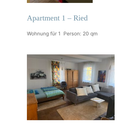
Apartment 1 – Ried
Wohnung für 1 Person: 20 qm