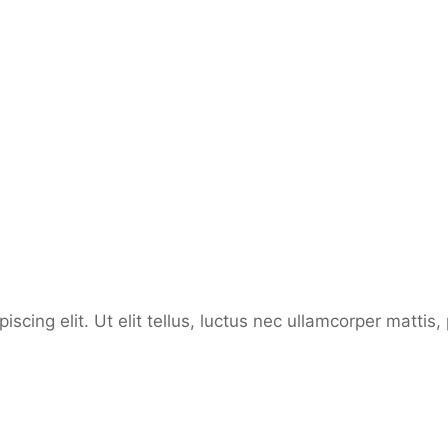
scing elit. Ut elit tellus, luctus nec ullamcorper mattis,