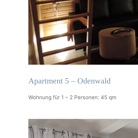
Apartment 5 – Odenwald
Wohnung für 1 – 2 Personen: 45 qm