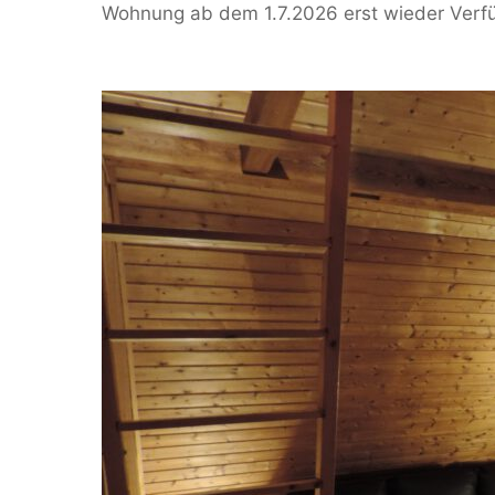
Wohnung ab dem 1.7.2026 erst wieder Verf