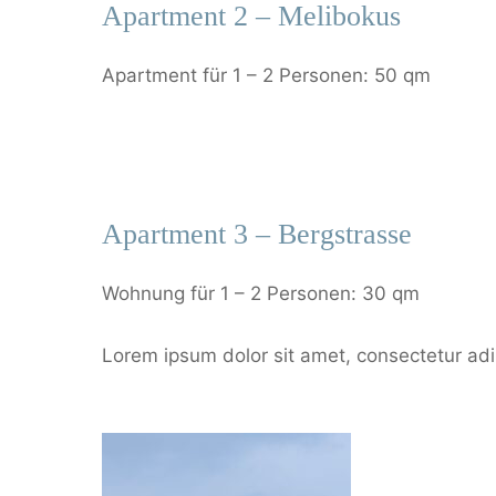
Apartment 2 – Melibokus
Apartment für 1 – 2 Personen: 50 qm
Apartment 3 – Bergstrasse
Wohnung für 1 – 2 Personen: 30 qm
Lorem ipsum dolor sit amet, consectetur adipi