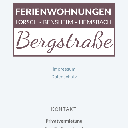
Impressum
Datenschutz
KONTAKT
Privatvermietung