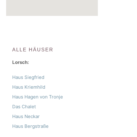
ALLE HÄUSER
Lorsch:
Haus Siegfried
Haus Kriemhild
Haus Hagen von Tronje
Das Chalet
Haus Neckar
Haus Bergstraße