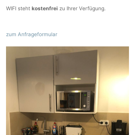
WIFI steht
kostenfrei
zu Ihrer Verfügung.
zum Anfrageformular