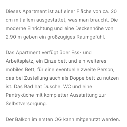
Dieses Apartment ist auf einer Fläche von ca. 20
qm mit allem ausgestattet, was man braucht. Die
moderne Einrichtung und eine Deckenhöhe von
2,90 m geben ein großzügiges Raumgefühl.
Das Apartment verfügt über Ess- und
Arbeitsplatz, ein Einzelbett und ein weiteres
mobiles Bett, für eine eventuelle zweite Person,
das bei Zustellung auch als Doppelbett zu nutzen
ist. Das Bad hat Dusche, WC und eine
Pantryküche mit kompletter Ausstattung zur
Selbstversorgung.
Der Balkon im ersten OG kann mitgenutzt werden.