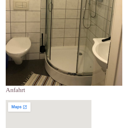
Anfahrt