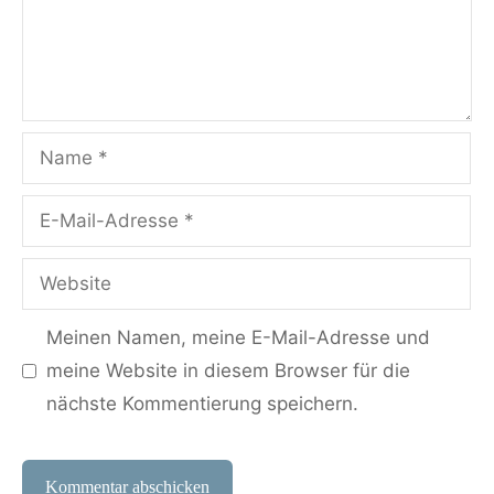
Name
E-
Mail-
Website
Adresse
Meinen Namen, meine E-Mail-Adresse und
meine Website in diesem Browser für die
nächste Kommentierung speichern.