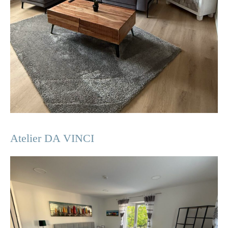
Atelier DA VINCI