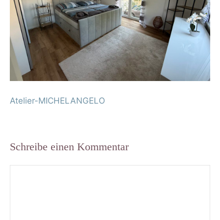
Atelier-MICHELANGELO
Schreibe einen Kommentar
Kommentar