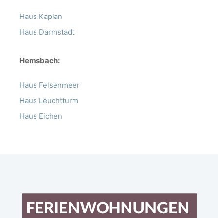
Haus Kaplan
Haus Darmstadt
Hemsbach:
Haus Felsenmeer
Haus Leuchtturm
Haus Eichen