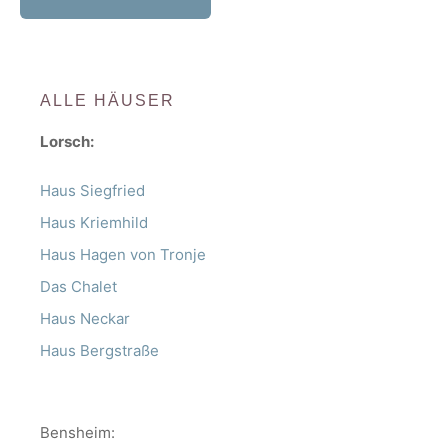
ALLE HÄUSER
Lorsch:
Haus Siegfried
Haus Kriemhild
Haus Hagen von Tronje
Das Chalet
Haus Neckar
Haus Bergstraße
Bensheim: