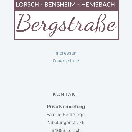
Impressum
Datenschutz
KONTAKT
Privatvermietung
Familie Reckziegel
Nibelungenstr. 76
64653 Lorsch