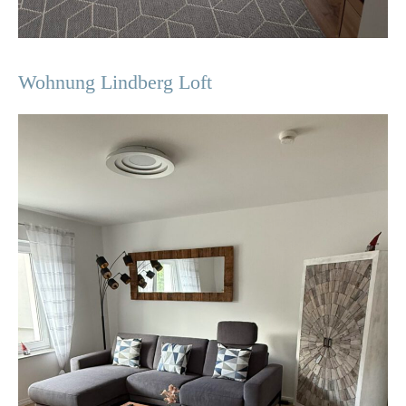
Wohnung Lindberg Loft