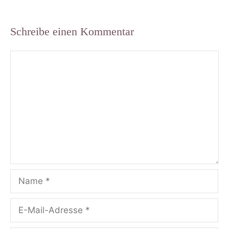
Schreibe einen Kommentar
Kommentar
Name
E-
Mail-