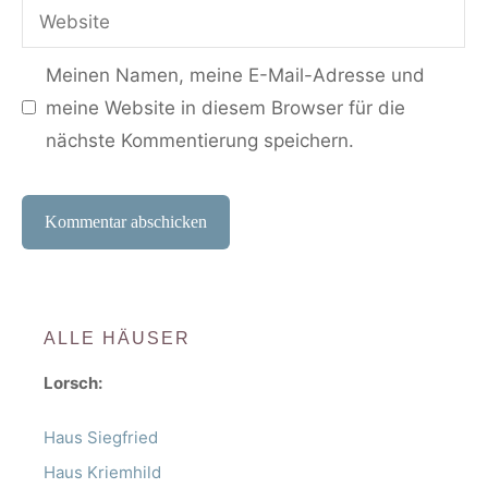
Website
Adresse
Meinen Namen, meine E-Mail-Adresse und
meine Website in diesem Browser für die
nächste Kommentierung speichern.
ALLE HÄUSER
Lorsch:
Haus Siegfried
Haus Kriemhild