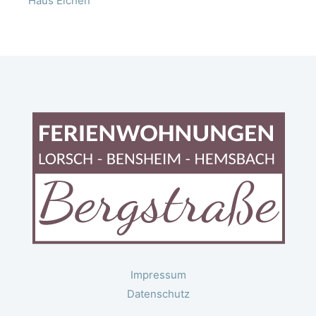
Haus Eichen
Impressum
Datenschutz