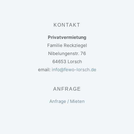
KONTAKT
Privatvermietung
Familie Reckziegel
Nibelungenstr. 76
64653 Lorsch
email:
info@fewo-lorsch.de
ANFRAGE
Anfrage / Mieten