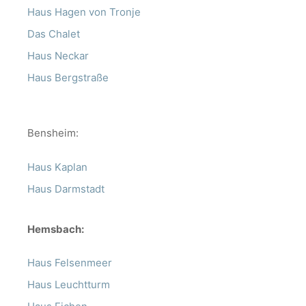
Haus Hagen von Tronje
Das Chalet
Haus Neckar
Haus Bergstraße
Bensheim:
Haus Kaplan
Haus Darmstadt
Hemsbach:
Haus Felsenmeer
Haus Leuchtturm